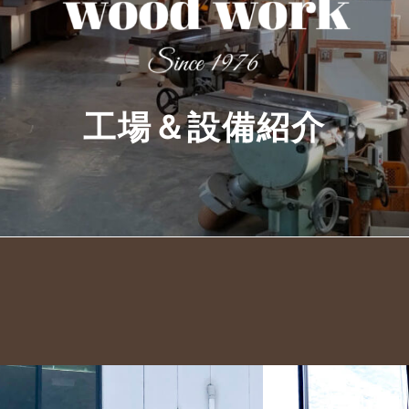
工場＆設備紹介