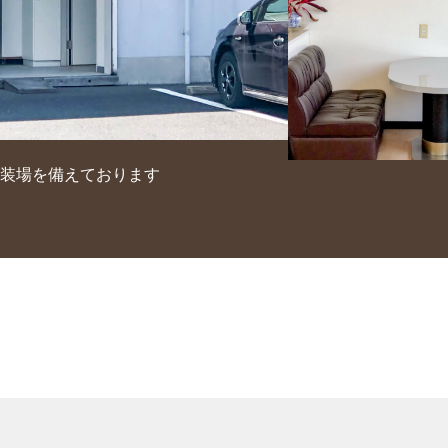
装場を備えております