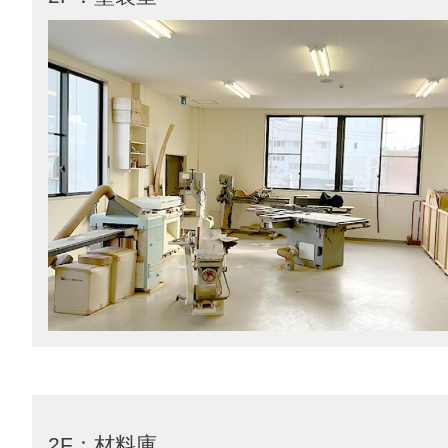
2F：材料庫