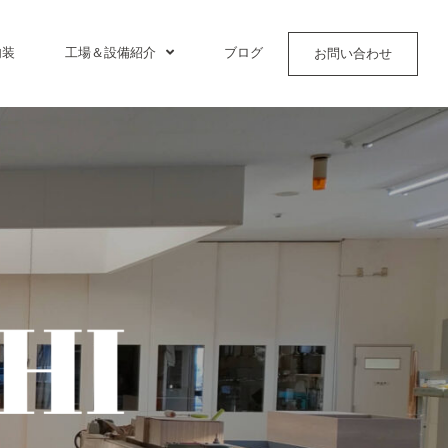
内装
工場＆設備紹介
ブログ
お問い合わせ