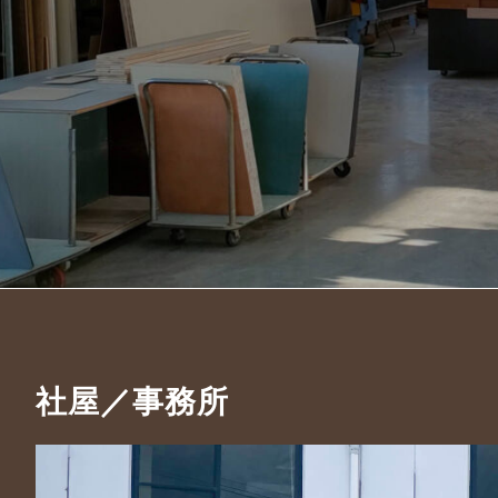
社屋／事務所